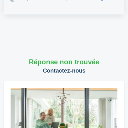
Réponse non trouvée
Contactez-nous