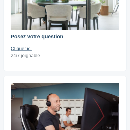
Posez votre question
Cliquer ici
24/7 joignable