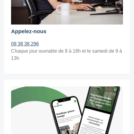
Appelez-nous
09 38 38 296
Chaque jour ouvrable de 8 à 18h et le samedi de 9 à
13h