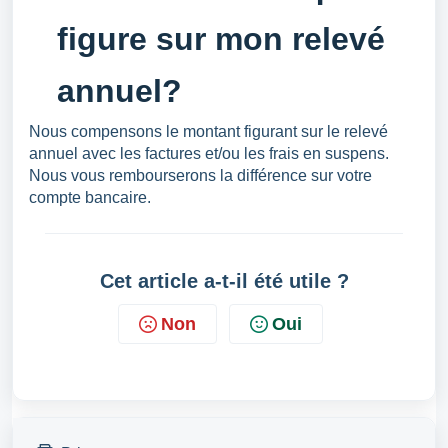
figure sur mon relevé
annuel?
Nous compensons le montant figurant sur le relevé
annuel avec les factures et/ou les frais en suspens.
Nous vous rembourserons la différence sur votre
compte bancaire.
Cet article a-t-il été utile ?
Non
Oui