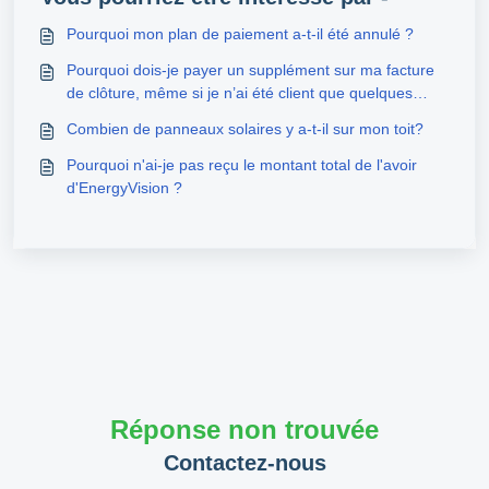
Pourquoi mon plan de paiement a-t-il été annulé ?
Pourquoi dois-je payer un supplément sur ma facture
de clôture, même si je n’ai été client que quelques
mois ?
Combien de panneaux solaires y a-t-il sur mon toit?
Pourquoi n'ai-je pas reçu le montant total de l'avoir
d'EnergyVision ?
Réponse non trouvée
Contactez-nous