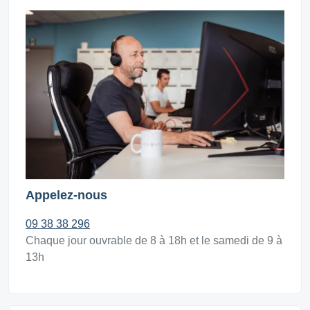
Appelez-nous
09 38 38 296
Chaque jour ouvrable de 8 à 18h et le samedi de 9 à
13h