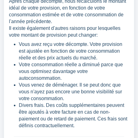
Après chaque décompte, nous recalculons le montant
idéal de votre provision, en fonction de votre
consommation estimée et de votre consommation de
l'année précédente.
Il existe également d'autres raisons pour lesquelles
votre montant de provision peut changer:
Vous avez reçu votre décompte. Votre provision
est ajustée en fonction de votre consommation
réelle et des prix actuels du marché.
Votre consommation réelle a diminué parce que
vous optimisez davantage votre
autoconsommation.
Vous venez de déménager. Il se peut donc que
vous n'ayez pas encore une bonne visibilité sur
votre consommation.
Divers frais. Des coûts supplémentaires peuvent
être ajoutés à votre facture en cas de non-
paiement ou de retard de paiement. Ces frais sont
définis contractuellement.