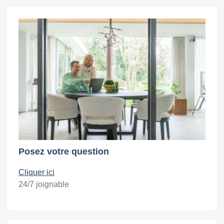
Posez votre question
Cliquer ici
24/7 joignable