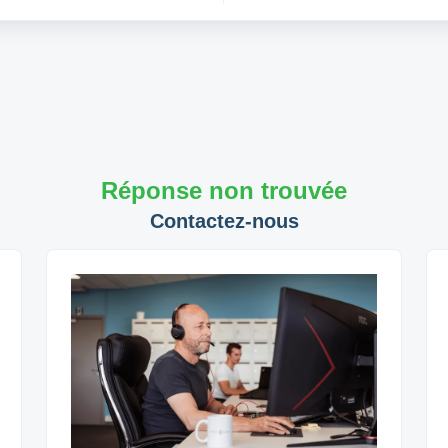
Réponse non trouvée
Contactez-nous