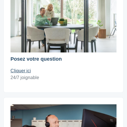
Posez votre question
Cliquer ici
24/7 joignable