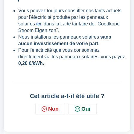
Vous pouvez toujours consulter nos tarifs actuels
pour l'électricité produite par les panneaux
solaires
ici
, dans la carte tarifaire de "Goedkope
Stroom Eigen zon".
Nous installons les panneaux solaires
sans
aucun investissement de votre part
.
Pour l'électricité que vous consommez
directement via les panneaux solaires, vous payez
0,20 €/kWh
.
Cet article a-t-il été utile ?
Non
Oui