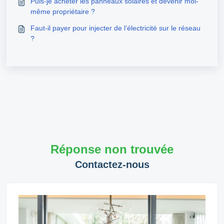
Puis-je acheter les panneaux solaires et devenir moi-
même propriétaire ?
Faut-il payer pour injecter de l’électricité sur le réseau
?
Réponse non trouvée
Contactez-nous