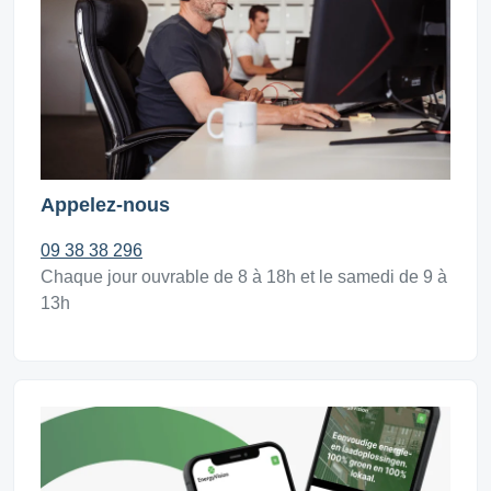
Appelez-nous
09 38 38 296
Chaque jour ouvrable de 8 à 18h et le samedi de 9 à
13h