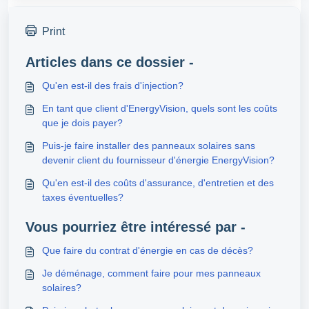
Print
Articles dans ce dossier -
Qu'en est-il des frais d'injection?
En tant que client d'EnergyVision, quels sont les coûts
que je dois payer?
Puis-je faire installer des panneaux solaires sans
devenir client du fournisseur d'énergie EnergyVision?
Qu'en est-il des coûts d'assurance, d'entretien et des
taxes éventuelles?
Vous pourriez être intéressé par -
Que faire du contrat d'énergie en cas de décès?
Je déménage, comment faire pour mes panneaux
solaires?