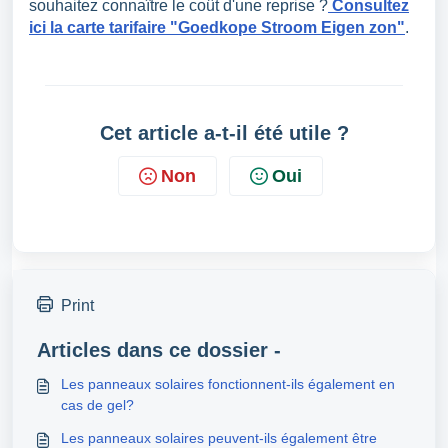
souhaitez connaître le coût d'une reprise ?
Consultez
ici la carte tarifaire "Goedkope Stroom Eigen zon"
.
Cet article a-t-il été utile ?
Non
Oui
Print
Articles dans ce dossier -
Les panneaux solaires fonctionnent-ils également en
cas de gel?
Les panneaux solaires peuvent-ils également être