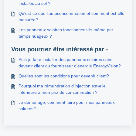
installés au sol ?
Qu'est-ce que l'autoconsommation et comment est-elle
mesurée?
Les panneaux solaires fonctionnent-ils même par
temps nuageux ?
Vous pourriez être intéressé par -
Puis-je faire installer des panneaux solaires sans
devenir client du fournisseur d'énergie EnergyVision?
Quelles sont les conditions pour devenir client?
Pourquoi ma rémunération d'injection est-elle
inférieure à mon prix de consommation ?
Je déménage, comment faire pour mes panneaux
solaires?