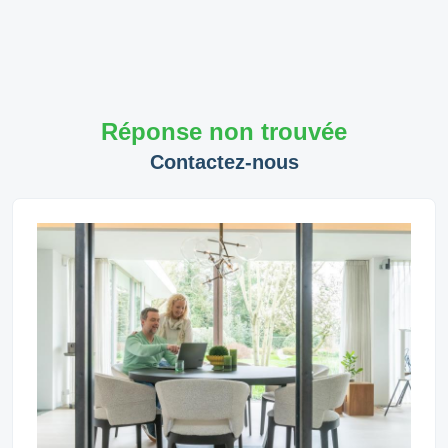
Réponse non trouvée
Contactez-nous