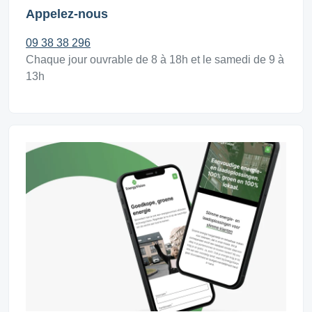
Appelez-nous
09 38 38 296
Chaque jour ouvrable de 8 à 18h et le samedi de 9 à
13h