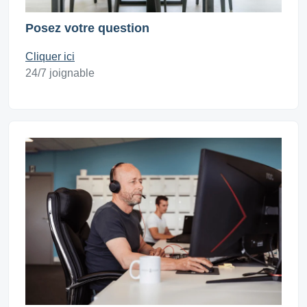
Posez votre question
Cliquer ici
24/7 joignable