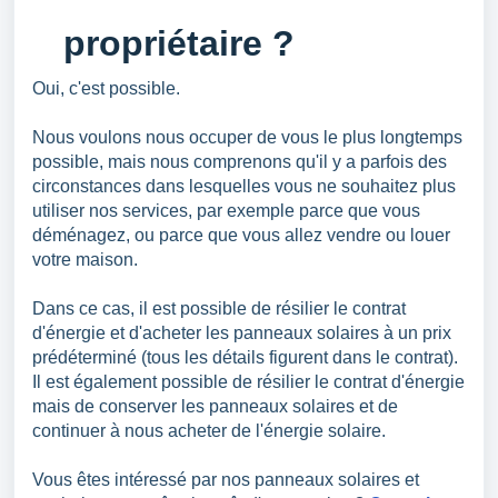
propriétaire ?
Oui, c'est possible.
Nous voulons nous occuper de vous le plus longtemps
possible, mais nous comprenons qu'il y a parfois des
circonstances dans lesquelles vous ne souhaitez plus
utiliser nos services, par exemple parce que vous
déménagez, ou parce que vous allez vendre ou louer
votre maison.
Dans ce cas, il est possible de résilier le contrat
d'énergie et d'acheter les panneaux solaires à un prix
prédéterminé (tous les détails figurent dans le contrat).
Il est également possible de résilier le contrat d'énergie
mais de conserver les panneaux solaires et de
continuer à nous acheter de l'énergie solaire.
Vous êtes intéressé par nos panneaux solaires et