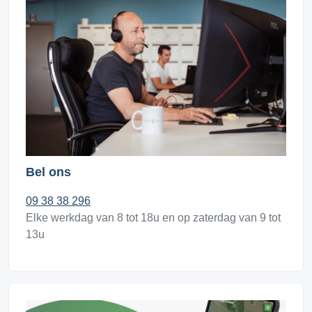
Bel ons
09 38 38 296
Elke werkdag van 8 tot 18u en op zaterdag van 9 tot
13u