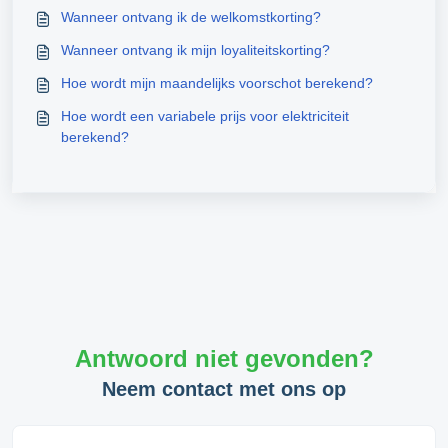
Wanneer ontvang ik de welkomstkorting?
Wanneer ontvang ik mijn loyaliteitskorting?
Hoe wordt mijn maandelijks voorschot berekend?
Hoe wordt een variabele prijs voor elektriciteit
berekend?
Antwoord niet gevonden?
Neem contact met ons op