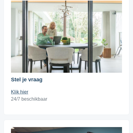
Stel je vraag
Klik hier
24/7 beschikbaar