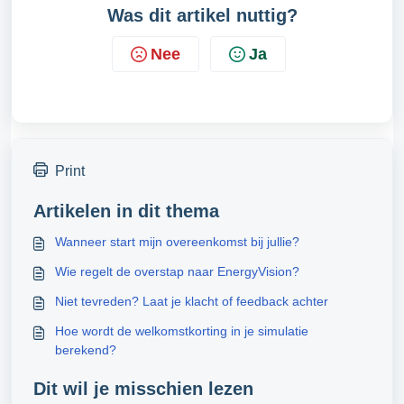
Was dit artikel nuttig?
Nee
Ja
Print
Artikelen in dit thema
Wanneer start mijn overeenkomst bij jullie?
Wie regelt de overstap naar EnergyVision?
Niet tevreden? Laat je klacht of feedback achter
Hoe wordt de welkomstkorting in je simulatie
berekend?
Dit wil je misschien lezen