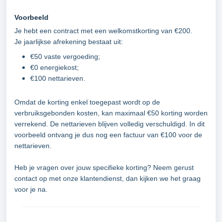
Voorbeeld
Je hebt een contract met een welkomstkorting van €200.
Je jaarlijkse afrekening bestaat uit:
€50 vaste vergoeding;
€0 energiekost;
€100 nettarieven.
Omdat de korting enkel toegepast wordt op de
verbruiksgebonden kosten, kan maximaal €50 korting worden
verrekend. De nettarieven blijven volledig verschuldigd.
In dit
voorbeeld ontvang je dus nog een factuur van €100 voor de
nettarieven.
Heb je vragen over jouw specifieke korting? Neem gerust
contact op met onze klantendienst, dan kijken we het graag
voor je na.