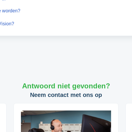
te worden?
Vision?
Antwoord niet gevonden?
Neem contact met ons op