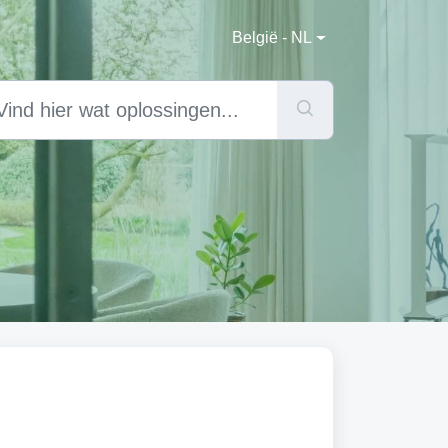
België - NL