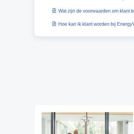
Wat zijn de voorwaarden om klant 
Hoe kan ik klant worden bij Energy