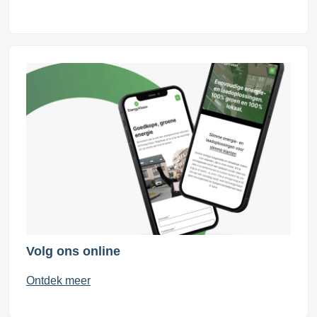
Volg ons online
Ontdek meer