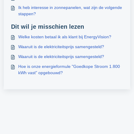
Ik heb interesse in zonnepanelen, wat zijn de volgende
stappen?
Dit wil je misschien lezen
Welke kosten betaal ik als klant bij EnergyVision?
Waaruit is de elektriciteitsprijs samengesteld?
Waaruit is de elektriciteitsprijs samengesteld?
Hoe is onze energieformule "Goedkope Stroom 1.800
kWh vast" opgebouwd?