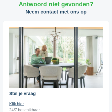
Antwoord niet gevonden?
Neem contact met ons op
Stel je vraag
Klik hier
24/7 beschikbaar