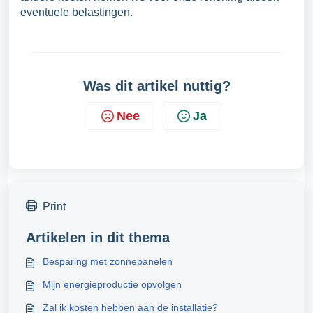
eventuele belastingen.
Was dit artikel nuttig?
Nee
Ja
Print
Artikelen in dit thema
Besparing met zonnepanelen
Mijn energieproductie opvolgen
Zal ik kosten hebben aan de installatie?