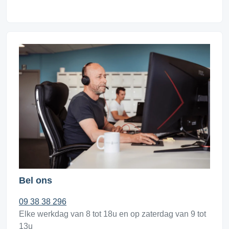
Bel ons
09 38 38 296
Elke werkdag van 8 tot 18u en op zaterdag van 9 tot
13u