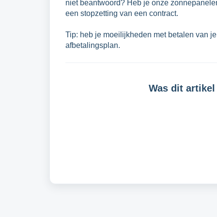
niet beantwoord? Heb je onze zonnepanele
een stopzetting van een contract.
Tip: heb je moeilijkheden met betalen van j
afbetalingsplan.
Was dit artikel