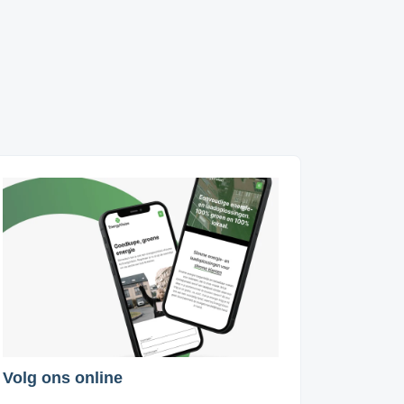
Volg ons online