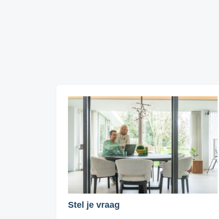
Stel je vraag