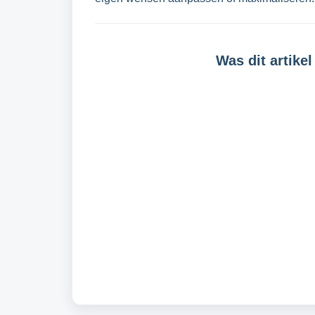
Was dit artikel