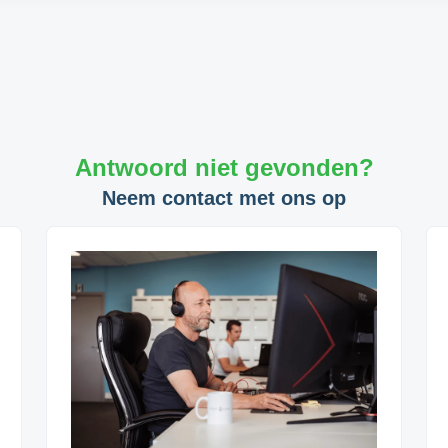
Antwoord niet gevonden?
Neem contact met ons op