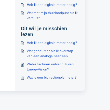
Heb ik een digitale meter nodig?
Wat met mijn thuislaadpunt als ik
verhuis?
Dit wil je misschien
lezen
Heb ik een digitale meter nodig?
Wat gebeurt er als ik overstap
van een analoge naar een
digitale meter?
Welke facturen ontvang ik van
EnergyVision?
Wat is een bidirectionele meter?