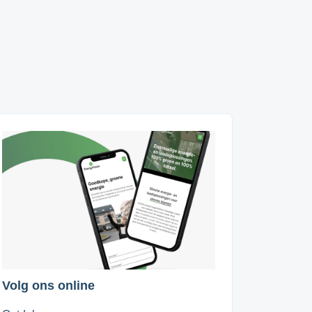
Volg ons online