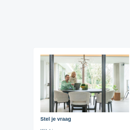
Stel je vraag