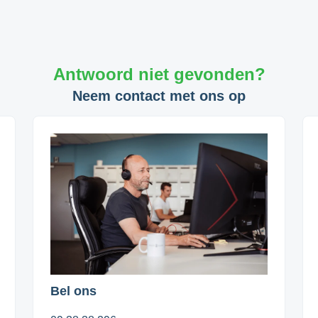
Antwoord niet gevonden?
Neem contact met ons op
Bel ons