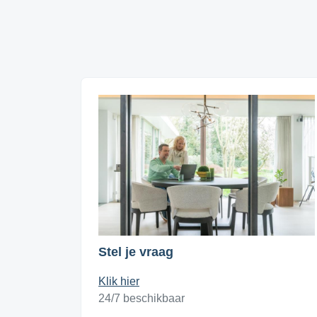
Stel je vraag
Klik hier
24/7 beschikbaar