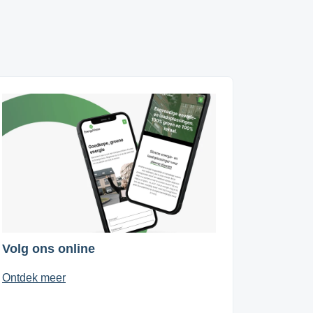
Volg ons online
Ontdek meer