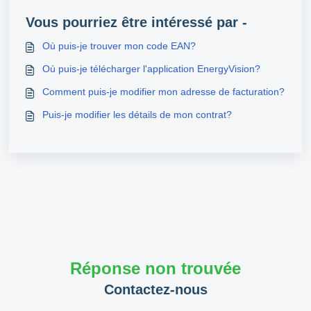
Vous pourriez être intéressé par -
Où puis-je trouver mon code EAN?
Où puis-je télécharger l'application EnergyVision?
Comment puis-je modifier mon adresse de facturation?
Puis-je modifier les détails de mon contrat?
Réponse non trouvée
Contactez-nous