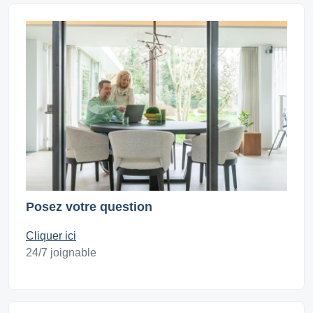
Posez votre question
Cliquer ici
24/7 joignable