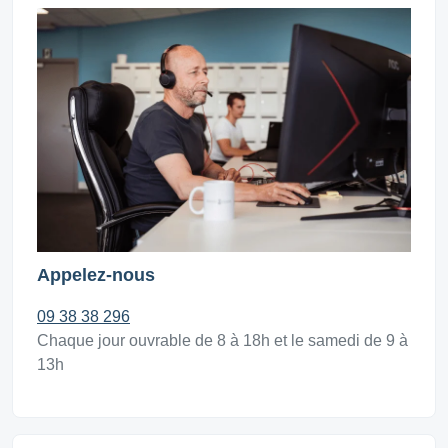
Appelez-nous
09 38 38 296
Chaque jour ouvrable de 8 à 18h et le samedi de 9 à
13h