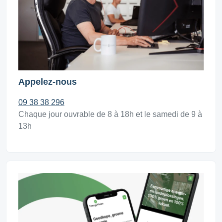
Appelez-nous
09 38 38 296
Chaque jour ouvrable de 8 à 18h et le samedi de 9 à
13h