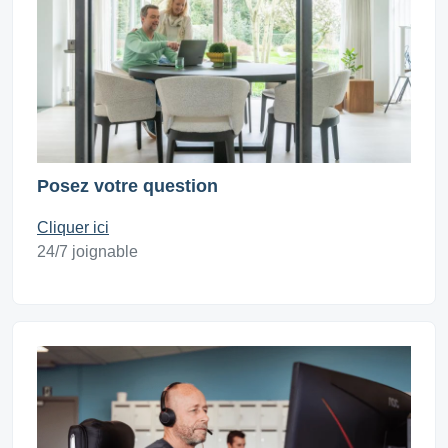
Posez votre question
Cliquer ici
24/7 joignable