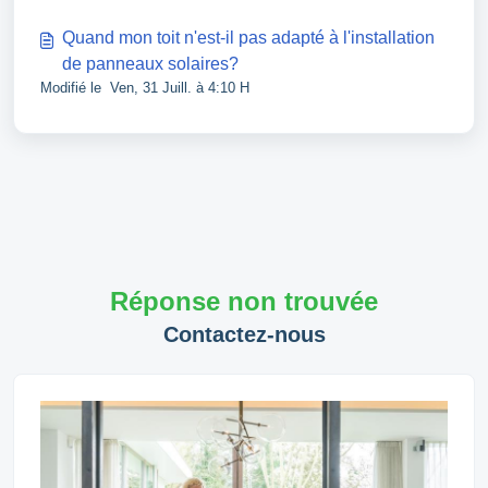
Quand mon toit n'est-il pas adapté à l'installation
de panneaux solaires?
Modifié le Ven, 31 Juill. à 4:10 H
Réponse non trouvée
Contactez-nous