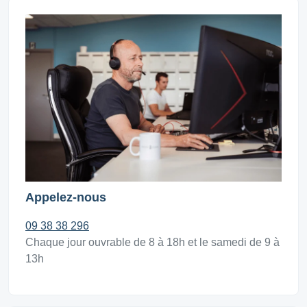
Appelez-nous
09 38 38 296
Chaque jour ouvrable de 8 à 18h et le samedi de 9 à
13h