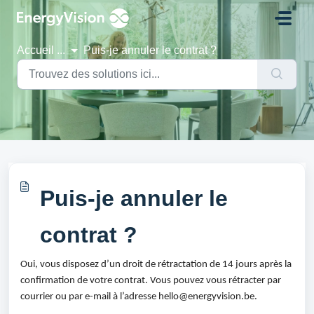
Passer au contenu principal
Accueil
...
Puis-je annuler le contrat ?
Puis-je annuler le
contrat ?
Oui, vous disposez d’un droit de rétractation de 14 jours après la 
confirmation de votre contrat. Vous pouvez vous rétracter par 
courrier ou par e-mail à l’adresse hello@energyvision.be.