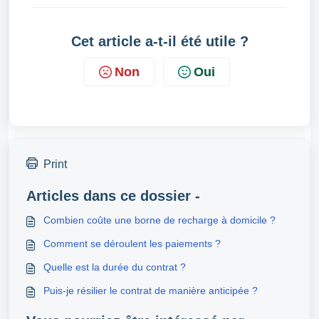
Cet article a-t-il été utile ?
Non
Oui
Print
Articles dans ce dossier -
Combien coûte une borne de recharge à domicile ?
Comment se déroulent les paiements ?
Quelle est la durée du contrat ?
Puis-je résilier le contrat de manière anticipée ?