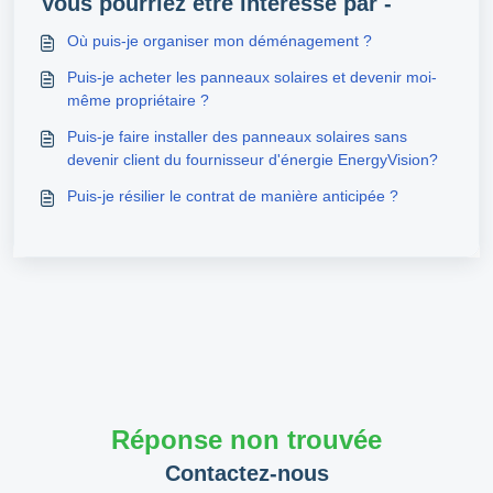
Vous pourriez être intéressé par -
Où puis-je organiser mon déménagement ?
Puis-je acheter les panneaux solaires et devenir moi-
même propriétaire ?
Puis-je faire installer des panneaux solaires sans
devenir client du fournisseur d'énergie EnergyVision?
Puis-je résilier le contrat de manière anticipée ?
Réponse non trouvée
Contactez-nous