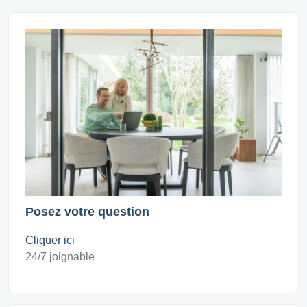
Posez votre question
Cliquer ici
24/7 joignable