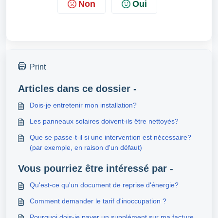
Non
Oui
Print
Articles dans ce dossier -
Dois-je entretenir mon installation?
Les panneaux solaires doivent-ils être nettoyés?
Que se passe-t-il si une intervention est nécessaire?
(par exemple, en raison d'un défaut)
Vous pourriez être intéressé par -
Qu'est-ce qu'un document de reprise d'énergie?
Comment demander le tarif d'inoccupation ?
Pourquoi dois-je payer un supplément sur ma facture