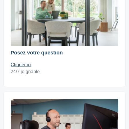
Posez votre question
Cliquer ici
24/7 joignable