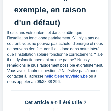
exemple, en raison
d'un défaut)
Il est dans votre intérêt et dans le nôtre que
l'installation fonctionne parfaitement. S'il n'y a pas de
courant, vous ne pouvez pas acheter d'énergie et nous
ne pouvons rien facturer. Il est donc dans notre intérêt
que l'installation solaire fonctionne correctement. Y a-t-
il un dysfonctionnement ou une panne? Nous y
remédions le plus rapidement possible et gratuitement.
Vous avez d'autres questions? N'hésitez pas à nous
contacter à l'adresse
hello@energyvision.be
ou à
nous appeler au 09/38 38 296.
Cet article a-t-il été utile ?