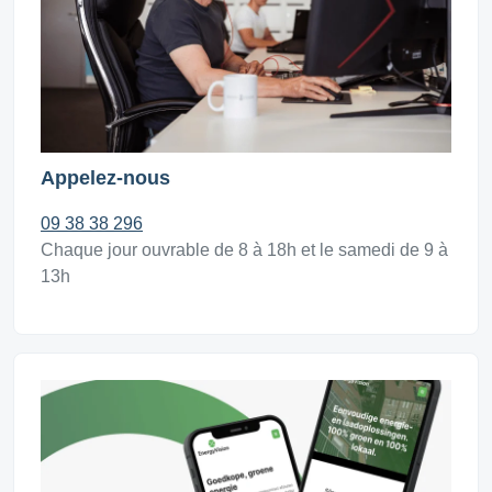
Appelez-nous
09 38 38 296
Chaque jour ouvrable de 8 à 18h et le samedi de 9 à
13h