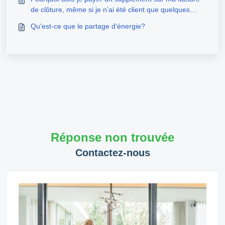
de clôture, même si je n’ai été client que quelques
mois ?
Qu'est-ce que le partage d'énergie?
Réponse non trouvée
Contactez-nous