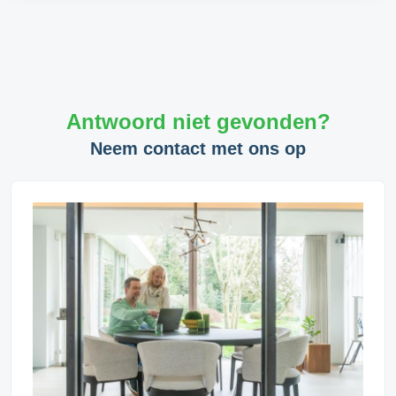
Antwoord niet gevonden?
Neem contact met ons op