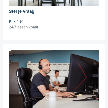
Stel je vraag
Klik hier
24/7 beschikbaar