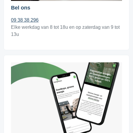
Bel ons
09 38 38 296
Elke werkdag van 8 tot 18u en op zaterdag van 9 tot
13u