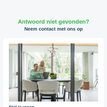
Antwoord niet gevonden?
Neem contact met ons op