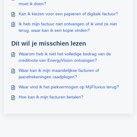
moet ik doen?
Kan ik kiezen voor een papieren of digitale factuur?
Ik heb mijn factuur niet ontvangen of ik vind ze niet
terug, waar kan ik een kopie vinden?
Dit wil je misschien lezen
Waarom heb ik niet het volledige bedrag van de
creditnota van EnergyVision ontvangen?
Waar kan ik mijn maandelijkse facturen of
jaarafrekeningen raadplegen?
Waar vind ik het piekvermogen op MyFluvius terug?
Hoe kan ik mijn facturen betalen?