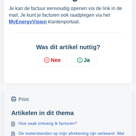
Je kan de factuur eenvoudig openen via de link in de
mail. Je kunt je facturen ook raadplegen via het
MyEnergyVision
klantenportaal.
Was dit artikel nuttig?
Nee
Ja
Print
Artikelen in dit thema
Hoe vaak ontvang ik facturen?
De meterstanden op mijn afrekening zijn verkeerd. Wat