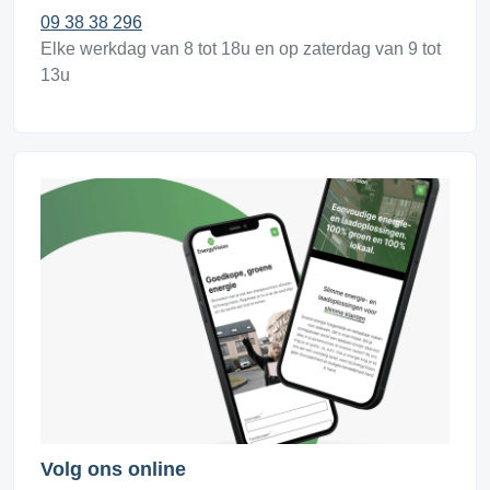
09 38 38 296
Elke werkdag van 8 tot 18u en op zaterdag van 9 tot
13u
Volg ons online