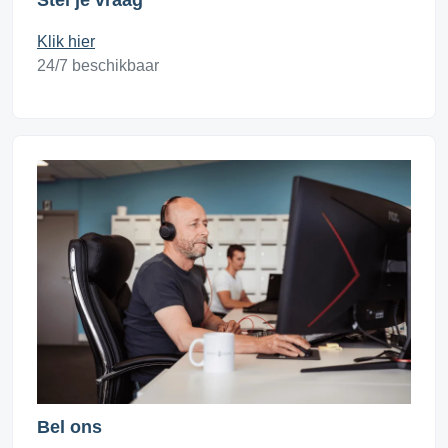
Stel je vraag
Klik hier
24/7 beschikbaar
Bel ons