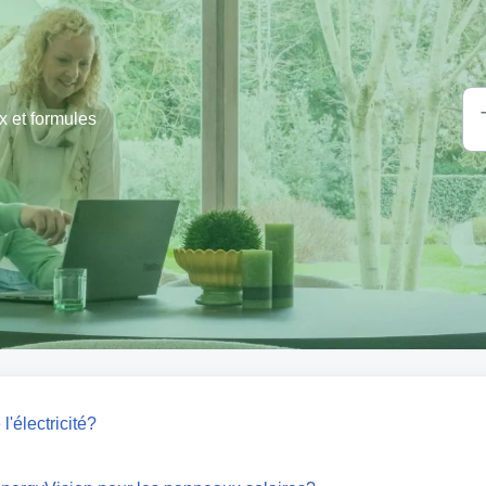
ix et formules
l'électricité?