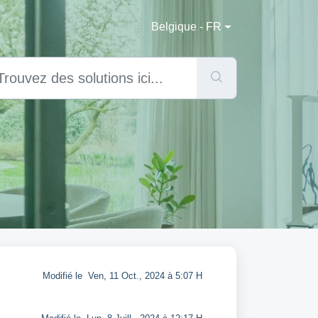
Belgique - FR
Modifié le Ven, 11 Oct., 2024 à 5:07 H