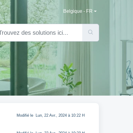
Belgique - FR
Modifié le Lun, 22 Avr., 2024 à 10:22 H