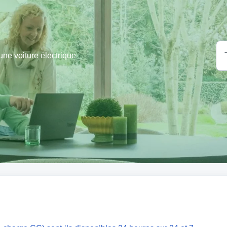
ne voiture électrique