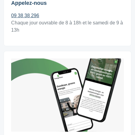
Appelez-nous
09 38 38 296
Chaque jour ouvrable de 8 à 18h et le samedi de 9 à
13h