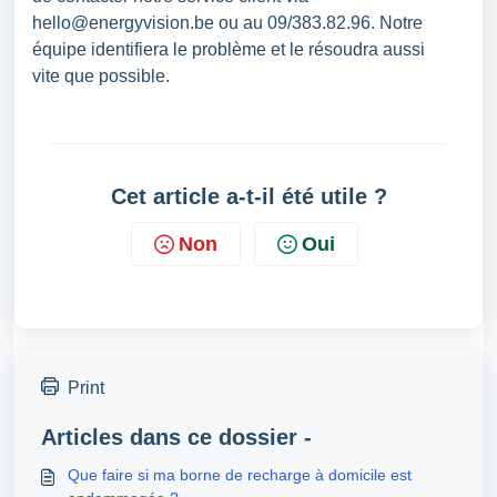
hello@energyvision.be ou au 09/383.82.96. Notre
équipe identifiera le problème et le résoudra aussi
vite que possible.
Cet article a-t-il été utile ?
Non
Oui
Print
Articles dans ce dossier -
Que faire si ma borne de recharge à domicile est