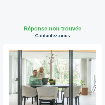
Réponse non trouvée
Contactez-nous