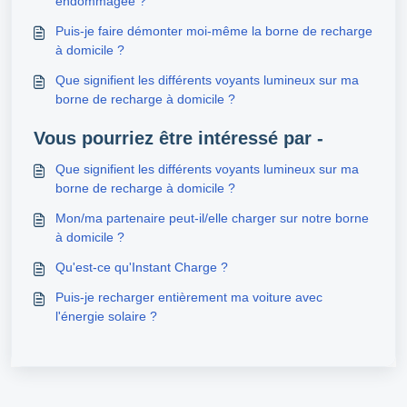
endommagée ?
Puis-je faire démonter moi-même la borne de recharge
à domicile ?
Que signifient les différents voyants lumineux sur ma
borne de recharge à domicile ?
Vous pourriez être intéressé par -
Que signifient les différents voyants lumineux sur ma
borne de recharge à domicile ?
Mon/ma partenaire peut-il/elle charger sur notre borne
à domicile ?
Qu'est-ce qu'Instant Charge ?
Puis-je recharger entièrement ma voiture avec
l'énergie solaire ?