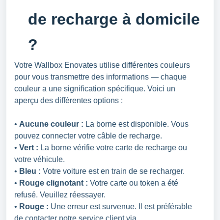
de recharge à domicile
?
Votre Wallbox Enovates utilise différentes couleurs
pour vous transmettre des informations — chaque
couleur a une signification spécifique. Voici un
aperçu des différentes options :
•
Aucune couleur :
La borne est disponible. Vous
pouvez connecter votre câble de recharge.
•
Vert :
La borne vérifie votre carte de recharge ou
votre véhicule.
•
Bleu :
Votre voiture est en train de se recharger.
•
Rouge clignotant :
Votre carte ou token a été
refusé. Veuillez réessayer.
•
Rouge :
Une erreur est survenue. Il est préférable
de contacter notre service client via