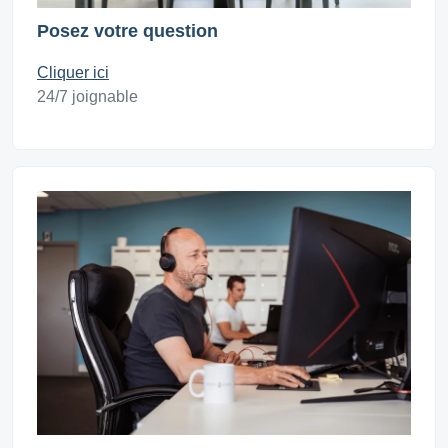
Posez votre question
Cliquer ici
24/7 joignable