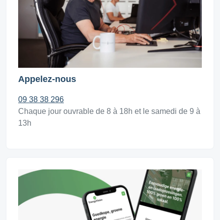
Appelez-nous
09 38 38 296
Chaque jour ouvrable de 8 à 18h et le samedi de 9 à
13h