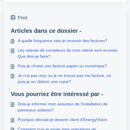
Print
Articles dans ce dossier -
À quelle fréquence vais-je recevoir des factures?
Les relevés de compteurs de mon relevé sont erronés.
Que dois-je faire?
Puis-je choisir une facture papier ou numérique?
Je n'ai pas reçu ou je ne trouve pas ma facture, où
puis-je en obtenir une copie?
Vous pourriez être intéressé par -
Dois-je informer mon assureur de l'installation de
panneaux solaires?
Pourquoi devrais-je devenir client d'EnergyVision
Comment puis-je payer mes opérations de