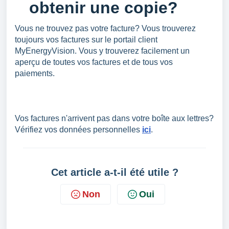
obtenir une copie?
Vous ne trouvez pas votre facture? Vous trouverez
toujours vos factures sur le portail client
MyEnergyVision. Vous y trouverez facilement un
aperçu de toutes vos factures et de tous vos
paiements.
Vos factures n'arrivent pas dans votre boîte aux lettres?
Vérifiez vos données personnelles
ici
.
Cet article a-t-il été utile ?
Non
Oui