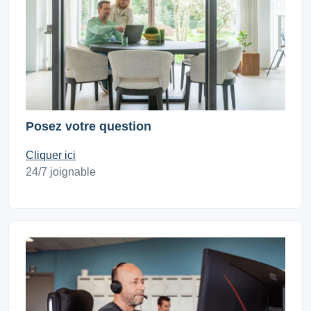
Posez votre question
Cliquer ici
24/7 joignable