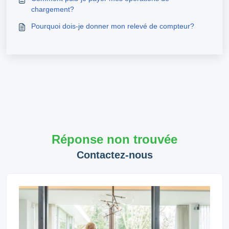
chargement?
Pourquoi dois-je donner mon relevé de compteur?
Réponse non trouvée
Contactez-nous