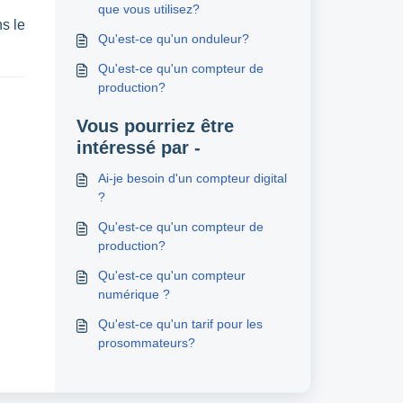
que vous utilisez?
ns le
Qu'est-ce qu'un onduleur?
Qu'est-ce qu'un compteur de
production?
Vous pourriez être
intéressé par -
Ai-je besoin d'un compteur digital
?
Qu'est-ce qu'un compteur de
production?
Qu'est-ce qu'un compteur
numérique ?
Qu'est-ce qu'un tarif pour les
prosommateurs?