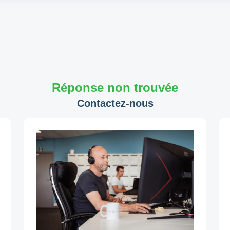
Réponse non trouvée
Contactez-nous