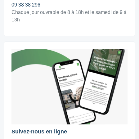
09 38 38 296
Chaque jour ouvrable de 8 à 18h et le samedi de 9 à
13h
Suivez-nous en ligne