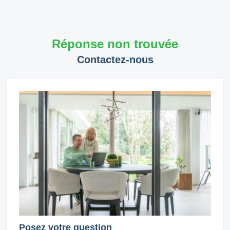
Réponse non trouvée
Contactez-nous
Posez votre question