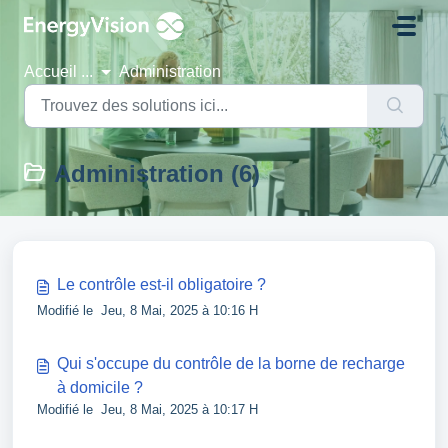
Passer au contenu principal
Accueil
...
Administration
Administration (6)
Le contrôle est-il obligatoire ?
Modifié le Jeu, 8 Mai, 2025 à 10:16 H
Qui s'occupe du contrôle de la borne de recharge
à domicile ?
Modifié le Jeu, 8 Mai, 2025 à 10:17 H