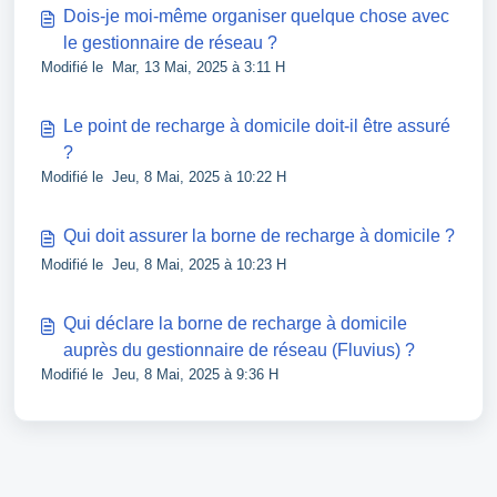
Dois-je moi-même organiser quelque chose avec
le gestionnaire de réseau ?
Modifié le Mar, 13 Mai, 2025 à 3:11 H
Le point de recharge à domicile doit-il être assuré
?
Modifié le Jeu, 8 Mai, 2025 à 10:22 H
Qui doit assurer la borne de recharge à domicile ?
Modifié le Jeu, 8 Mai, 2025 à 10:23 H
Qui déclare la borne de recharge à domicile
auprès du gestionnaire de réseau (Fluvius) ?
Modifié le Jeu, 8 Mai, 2025 à 9:36 H