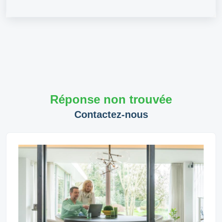
Réponse non trouvée
Contactez-nous