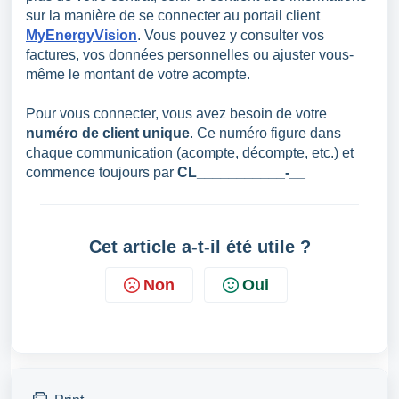
sur la manière de se connecter au portail client
MyEnergyVision
. Vous pouvez y consulter vos
factures, vos données personnelles ou ajuster vous-
même le montant de votre acompte.
Pour vous connecter, vous avez besoin de votre
numéro de client unique
. Ce numéro figure dans
chaque communication (acompte, décompte, etc.) et
commence toujours par
CL___________-__
Cet article a-t-il été utile ?
Non
Oui