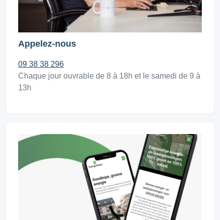
Appelez-nous
09 38 38 296
Chaque jour ouvrable de 8 à 18h et le samedi de 9 à
13h