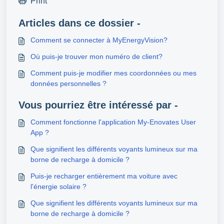
Print
Articles dans ce dossier -
Comment se connecter à MyEnergyVision?
Où puis-je trouver mon numéro de client?
Comment puis-je modifier mes coordonnées ou mes
données personnelles ?
Vous pourriez être intéressé par -
Comment fonctionne l'application My-Enovates User
App ?
Que signifient les différents voyants lumineux sur ma
borne de recharge à domicile ?
Puis-je recharger entièrement ma voiture avec
l'énergie solaire ?
Que signifient les différents voyants lumineux sur ma
borne de recharge à domicile ?