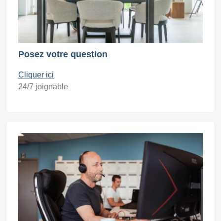
Posez votre question
Cliquer ici
24/7 joignable